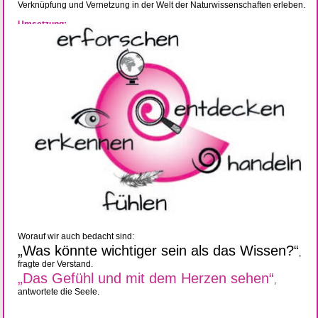
Verknüpfung und Vernetzung in der Welt der Naturwissenschaften erleben.
Umsetzung:
Worauf wir auch bedacht sind:
„Was könnte wichtiger sein als das Wissen?“
,
fragte der Verstand.
„Das Gefühl und mit dem Herzen sehen“
,
antwortete die Seele.