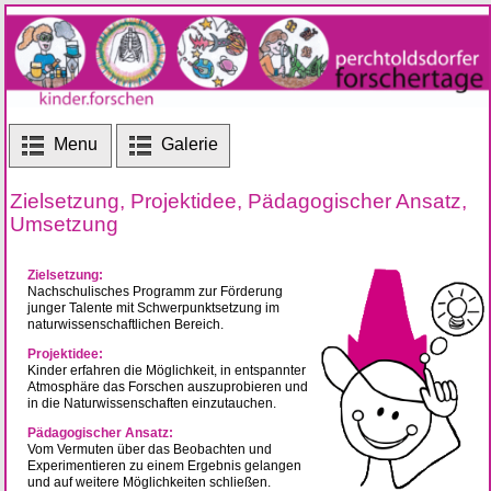
Menu
Galerie
Zielsetzung, Projektidee, Pädagogischer Ansatz,
Umsetzung
Zielsetzung:
Nachschulisches Programm zur Förderung
junger Talente mit Schwerpunktsetzung im
naturwissenschaftlichen Bereich.
Projektidee:
Kinder erfahren die Möglichkeit, in entspannter
Atmosphäre das Forschen auszuprobieren und
in die Naturwissenschaften einzutauchen.
Pädagogischer Ansatz:
Vom Vermuten über das Beobachten und
Experimentieren zu einem Ergebnis gelangen
und auf weitere Möglichkeiten schließen.