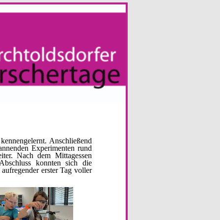
 kennengelernt. Anschließend
pannenden Experimenten rund
iter. Nach dem Mittagessen
 Abschluss konnten sich die
aufregender erster Tag voller