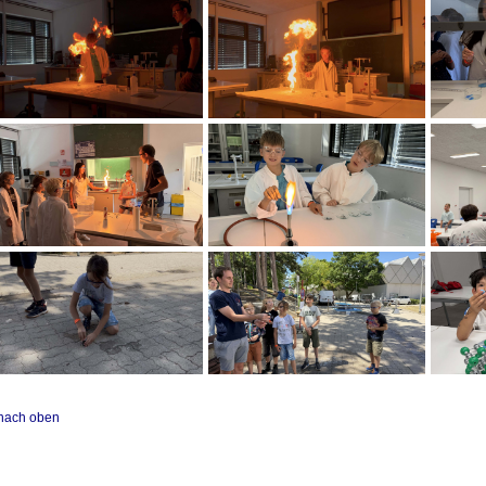
nach oben