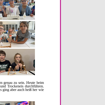
um genau zu sein. Heute beim
 und Trockeneis durchführen.
s ging aber auch heiß her wie