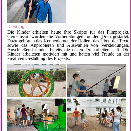
Dienstag
Die Kinder erhielten heute ihre Skripte für das Filmprojekt.
Gemeinsam wurden die Vorbereitungen für den Dreh gestartet.
Dazu gehörten das Kennenlernen der Rollen, das Üben der Texte
sowie das Anprobieren und Auswählen von Verkleidungen.
Anschließend fanden bereits die ersten Dreharbeiten statt. Die
Kinder arbeiteten motiviert mit und hatten viel Freude an der
kreativen Gestaltung des Projekts.