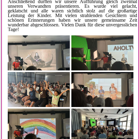
Anschließend durften wir unsere Aufführung gleich zweimal
unseren Verwandten präsentieren. Es wurde viel gelacht,
geklatscht und alle waren sichtlich stolz auf die großartige
Leistung der Kinder. Mit vielen strahlenden Gesichtern und
schönen Erinnerungen haben wir unsere gemeinsame Zeit
wunderbar abgeschlossen. Vielen Dank für diese unvergesslichen
Tage!