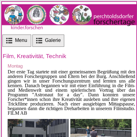
Menu
Galerie
Film, Kreativität, Technik
Montag
Der erste Tag startete mit einer gemeinsamen Begrüßung mit den
anderen Forschergruppen und Eltern bei der Burg. Anschließend
gingen wir in unser Forschungszentrum und lernten uns alle
kennen. Danach begannen wir mit einer Einführung in die Film-
und Medienwelt und einem spielerischen Vortrag über das
Programm "Astronaut for a day". Dann konnten unsere
Forscher*innen schon ihre Kreativität ausleben und ihre eigenen
Trickfilme produzieren. Nach einer ausgiebigen Mittagspause,
begannen dann die richtigen Dreharbeiten in unserem Filmstudio.
FILM AB