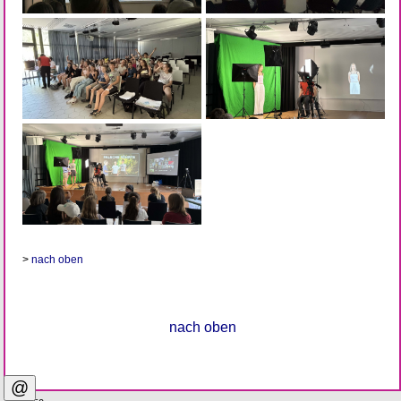
>
nach oben
nach oben
@