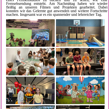
Fernsehsendung entsteht. Am Nachmittag haben wir wieder
fleißig an unseren Filmen und Projekten gearbeitet. Dabei
konnten wir das Gelernte gut anwenden und weitere Fortschritte
machen. Insgesamt war es ein spannender und lehrreicher Tag.