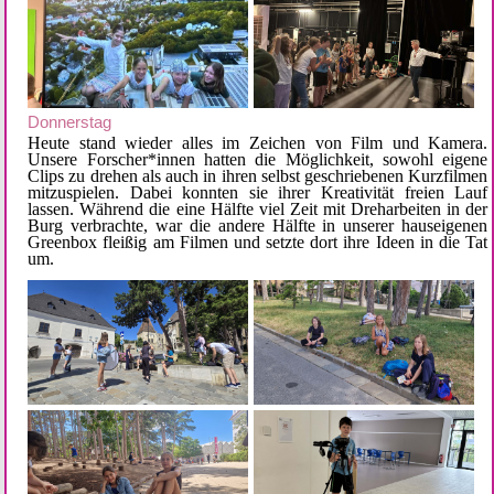
Donnerstag
Heute stand wieder alles im Zeichen von Film und Kamera.
Unsere Forscher*innen hatten die Möglichkeit, sowohl eigene
Clips zu drehen als auch in ihren selbst geschriebenen Kurzfilmen
mitzuspielen. Dabei konnten sie ihrer Kreativität freien Lauf
lassen. Während die eine Hälfte viel Zeit mit Dreharbeiten in der
Burg verbrachte, war die andere Hälfte in unserer hauseigenen
Greenbox fleißig am Filmen und setzte dort ihre Ideen in die Tat
um.