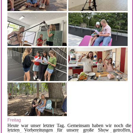
Freitag
Heute war unser letzter Tag. Gemeinsam haben wir noch die
letzten Vorbereitungen für unsere große Show getroffen.