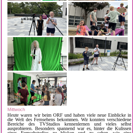
Mittwoch
Heute waren wir beim ORF und haben viele neue Einblicke in
die Welt des Fernsehens bekommen. Wir konnten verschiedene
Bereiche des TVStudios kennenlernen und vieles selbst
ausprobieren. Besonders spannend war es, hinter die Kulissen
eines Fernsehstudios zu blicken und zu sehen, wie eine