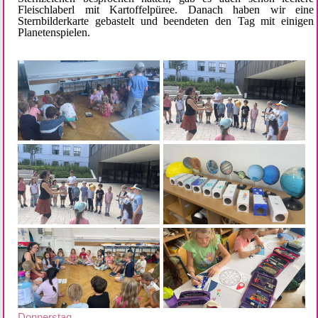
Fleischlaberl mit Kartoffelpüree. Danach haben wir eine 
Sternbilderkarte gebastelt und beendeten den Tag mit einigen 
Planetenspielen.
Donnerstag