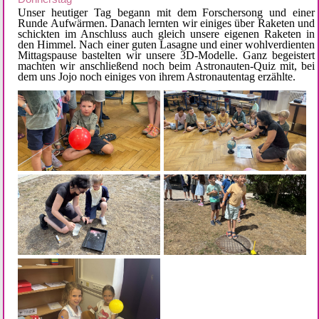
Unser heutiger Tag begann mit dem Forschersong und einer 
Runde Aufwärmen. Danach lernten wir einiges über Raketen und 
schickten im Anschluss auch gleich unsere eigenen Raketen in 
den Himmel. Nach einer guten Lasagne und einer wohlverdienten 
Mittagspause bastelten wir unsere 3D-Modelle. Ganz begeistert 
machten wir anschließend noch beim Astronauten-Quiz mit, bei 
dem uns Jojo noch einiges von ihrem Astronautentag erzählte.