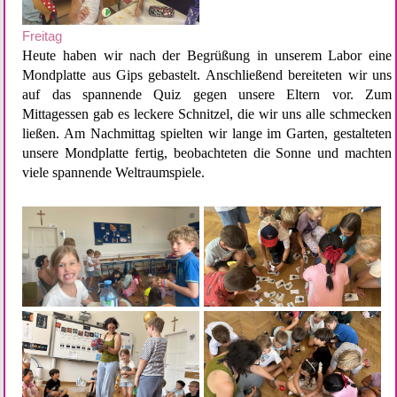
Freitag
Heute haben wir nach der Begrüßung in unserem Labor eine 
Mondplatte aus Gips gebastelt. Anschließend bereiteten wir uns 
auf das spannende Quiz gegen unsere Eltern vor. Zum 
Mittagessen gab es leckere Schnitzel, die wir uns alle schmecken 
ließen. Am Nachmittag spielten wir lange im Garten, gestalteten 
unsere Mondplatte fertig, beobachteten die Sonne und machten 
viele spannende Weltraumspiele. 