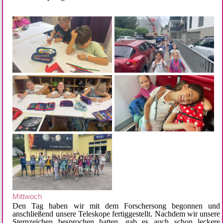
Mittwoch
Den Tag haben wir mit dem Forschersong begonnen und 
anschließend unsere Teleskope fertiggestellt. Nachdem wir unsere 
Sternzeichen besprochen hatten, gab es auch schon leckere 