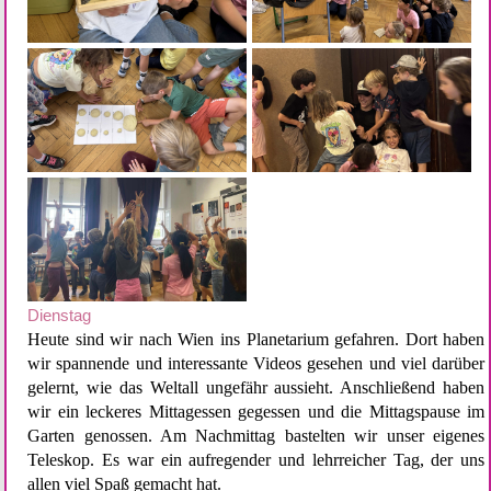
Dienstag
Heute sind wir nach Wien ins Planetarium gefahren. Dort haben 
wir spannende und interessante Videos gesehen und viel darüber 
gelernt, wie das Weltall ungefähr aussieht. Anschließend haben 
wir ein leckeres Mittagessen gegessen und die Mittagspause im 
Garten genossen. Am Nachmittag bastelten wir unser eigenes 
Teleskop. Es war ein aufregender und lehrreicher Tag, der uns 
allen viel Spaß gemacht hat.