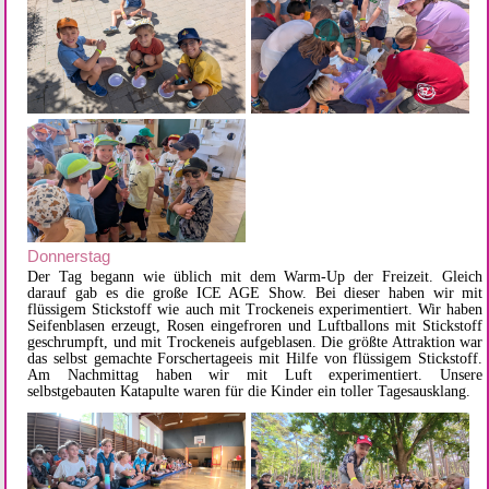
Donnerstag
Der Tag begann wie üblich mit dem Warm-Up der Freizeit. Gleich
darauf gab es die große ICE AGE Show. Bei dieser haben wir mit
flüssigem Stickstoff wie auch mit Trockeneis experimentiert. Wir haben
Seifenblasen erzeugt, Rosen eingefroren und Luftballons mit Stickstoff
geschrumpft, und mit Trockeneis aufgeblasen. Die größte Attraktion war
das selbst gemachte Forschertageeis mit Hilfe von flüssigem Stickstoff.
Am Nachmittag haben wir mit Luft experimentiert. Unsere
selbstgebauten Katapulte waren für die Kinder ein toller Tagesausklang.