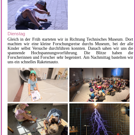
Dienstag
Gleich in der Früh starteten wir in Richtung Technisches Museum. Dort
machten wir eine kleine Forschungsreise durchs Museum, bei der alle
Kinder selbst Versuche durchführen konnten. Danach sahen wir uns die
spannende Hochspannungsvorführung. Die Blitze haben die
Forscherinnen und Forscher sehr begeistert. Am Nachmittag bastelten wir
uns ein schnelles Raketenauto.