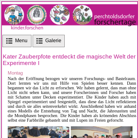
Menu
Galerie
Kater Zauberpfote entdeckt die magische Welt der
Experimente I
Montag
Nach der Eröffnung bezogen wir unseren Forschungs- und Bastelraum.
Dort lernten wir uns mit Hilfe von Spielen besser kennen. Dann
begannen wir das Licht zu erforschen. Wir haben gelernt, dass man ohne
Licht nicht sehen kann, und unsere Forscherinnen und Forscher haben
mit Schatten unter Decken experimentiert. Die Kinder haben auch mit
Spiegel experimentiert und festgestellt, dass diese das Licht reflektieren
und durch sie alles seitenverkehrt wirkt. Anschließend haben wir anhand
eines Modells die Entstehung von Tag und Nacht, die Jahreszeiten und
die Mondphasen besprochen. Die Kinder haben als krönenden Abschluss
selbst eine Farbbrille gebastelt und mit Lupen im Freien geforscht.