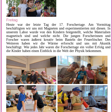
Freitag
H
eute war der letzte Tag der 17. Forschertage. Am Vormittag
beschäftigten wir uns mit Magneten und experimentierten mit diesen. In
unserem Labor wurde von den Kindern festgestellt, welche Materialien
magnetisch sind und welche nicht. Die jungen Forscherinnen und
Forscher waren äußerst kreativ beim Basteln der Feuerlöscher. Des
Weiteren haben wir die Wärme erforscht und uns mit Akustik
beschäftigt. Wie jedes Jahr waren die Forschertage ein voller Erfolg und
die Kinder haben einen Einblick in die Welt der Physik bekommen.