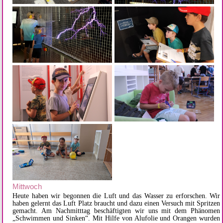
Mittwoch
Heute haben wir begonnen die Luft und das Wasser zu erforschen. Wir
haben gelernt das Luft Platz braucht und dazu einen Versuch mit Spritzen
gemacht. Am Nachmitttag beschäftigten wir uns mit dem Phänomen
„Schwimmen und Sinken“. Mit Hilfe von Alufolie und Orangen wurden