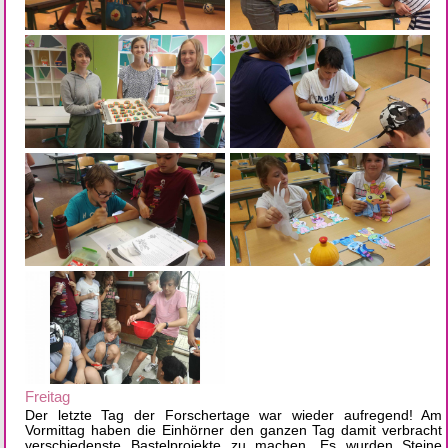
Freitag
Der letzte Tag der Forschertage war wieder aufregend! Am
Vormittag haben die Einhörner den ganzen Tag damit verbracht
verschiedenste Bastelprojekte zu machen. Es wurden Steine