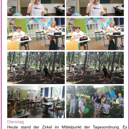
Dienstag
Heute stand der Zirkel im Mittelpunkt der Tagesordnung. Es