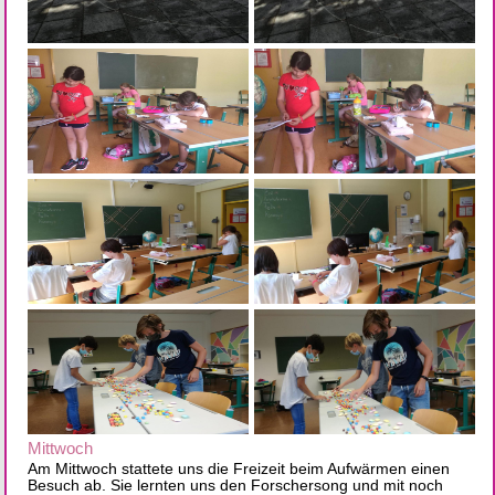
Mittwoch
Am Mittwoch stattete uns die Freizeit beim Aufwärmen einen
Besuch ab. Sie lernten uns den Forschersong und mit noch