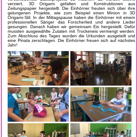
verziert, 3D Origami gefalten und Konstruktionen aus
Zeitungspapier hergestellt. Die Einhörner freuten sich über ihre
gelungenen Projekte, wie zum Beispiel einen Minion in 3D
Origami-Stil. In der Mittagspause haben die Einhörner mit einem
professionellen Sänger das Forscherlied und andere Lieder
gesungen. Danach haben wir gemeinsam Eis hergestellt. Dafür
mussten ausgewählte Zutaten mit Trockeneis vermengt werden.
Zum Abschluss des Tages wurden die Urkunden ausgeteilt und
eine Pinata zerschlagen. Die Einhörner freuen sich auf nächstes
Jahr!