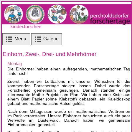
Menu
Galerie
Einhorn, Zwei-, Drei- und Mehrhörner
Montag
Die Einhörner haben einen aufregenden, mathematischen Tag
hinter sich!
Zuerst haben wir Luftballons mit unseren Wünschen für die
kommenden Forschertage steigen lassen. Dabei wurde das
Forscherlied gemeinsam gesungen. Danach standen einige
interessante Mathe-Projekte am Plan. Wir haben eine Kiste aus
einem Blatt Papier (ohne Klebstoff) gebastelt, ein Kaleidoskop
gebaut und mathematische Rätsel gelöst.
Nach dem Mittagessen wurde ein mathematisches Wettrennen
im Park veranstaltet. Unsere Einhörner besuchten auch ein paar
Werwölfe im Düsterwald. Danach haben wir gemeinsam
Einhornmasken gebastelt.