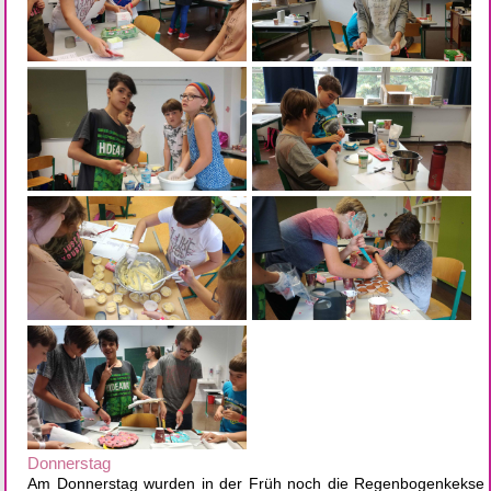
Donnerstag
Am Donnerstag wurden in der Früh noch die Regenbogenkekse