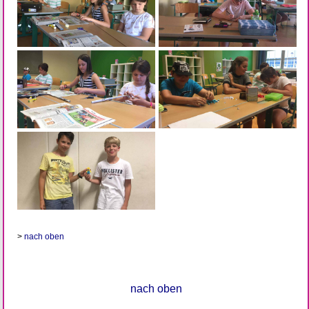
>
nach oben
nach oben