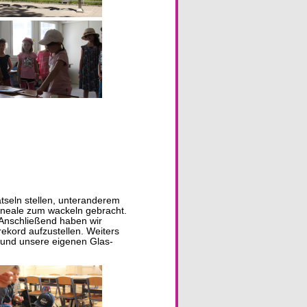
tseln stellen, unteranderem
ineale zum wackeln gebracht.
 Anschließend haben wir
rekord aufzustellen. Weiters
 und unsere eigenen Glas-