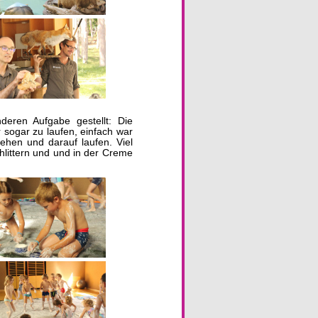
eren Aufgabe gestellt: Die
sogar zu laufen, einfach war
tehen und darauf laufen. Viel
hlittern und und in der Creme