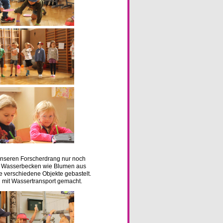
 unseren Forscherdrang nur noch
in Wasserbecken wie Blumen aus
 verschiedene Objekte gebastelt.
 mit Wassertransport gemacht.