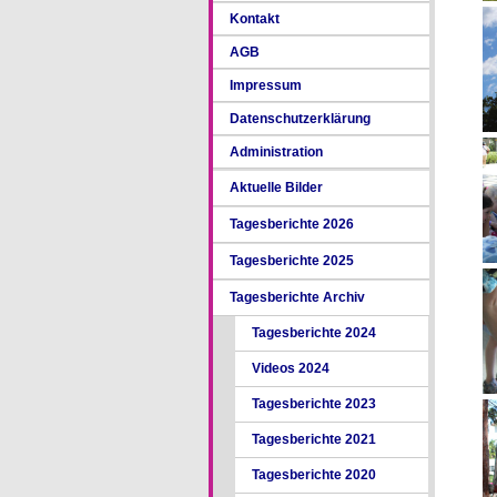
Kontakt
AGB
Impressum
Datenschutzerklärung
Administration
Aktuelle Bilder
Tagesberichte 2026
Tagesberichte 2025
Tagesberichte Archiv
Tagesberichte 2024
Videos 2024
Tagesberichte 2023
Tagesberichte 2021
Tagesberichte 2020