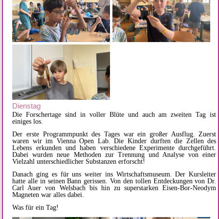
Dienstag
Die Forschertage sind in voller Blüte und auch am zweiten Tag ist
einiges los.
Der erste Programmpunkt des Tages war ein großer Ausflug. Zuerst
waren wir im Vienna Open Lab. Die Kinder durften die Zellen des
Lebens erkunden und haben verschiedene Experimente durchgeführt.
Dabei wurden neue Methoden zur Trennung und Analyse von einer
Vielzahl unterschiedlicher Substanzen erforscht!
Danach ging es für uns weiter ins Wirtschaftsmuseum. Der Kursleiter
hatte alle in seinen Bann gerissen. Von den tollen Entdeckungen von Dr.
Carl Auer von Welsbach bis hin zu superstarken Eisen-Bor-Neodym
Magneten war alles dabei.
Was für ein Tag!