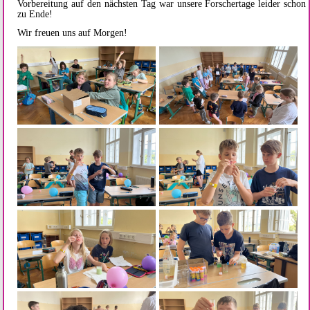
Vorbereitung auf den nächsten Tag war unsere Forschertage leider schon
zu Ende!
Wir freuen uns auf Morgen!