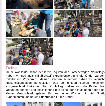
Freitag
Heute war leider schon der letzte Tag von den Forschertagen. Vormittags
haben wir nochmals mit Stickstoff experimentiert und die Kinder wurden
mithilfe von Popcorn zu kleinen Drachen. Außerdem haben wir versucht
Riesenseifenblasen herzustellen was bei einigen kleinen Forschern
ausgezeichnet funktioniert hat. Zu Mittag durften sich die Kinder ihre
Urkunden abholen und abschließend gab es bei der Schule oben noch eine
kleine Verabschiedungsfeier. Es war eine Woche mit viel Spaß,
Experimenten und neuen Erfahrungen für die Kinder.